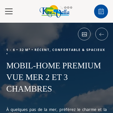
1 - 6 •
32 M² •
RÉCENT, CONFORTABLE & SPACIEUX
•
MOBIL-HOME PREMIUM
VUE MER 2 ET 3
CHAMBRES
À quelques pas de la mer, préférez le charme et la