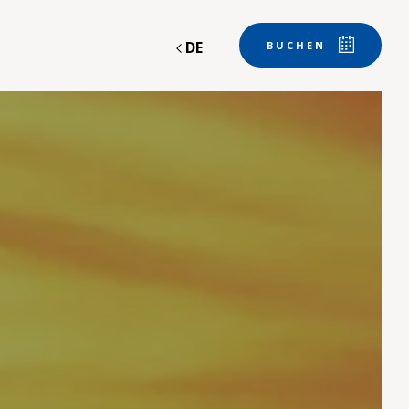
DE
BUCHEN