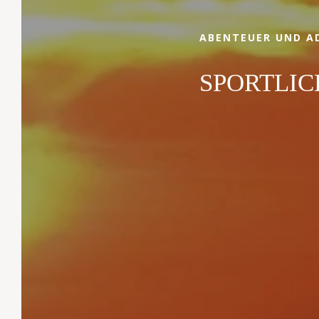
ABENTEUER UND A
SPORTLIC