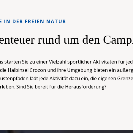
 IN DER FREIEN NATUR
enteuer rund um den Camp
starten Sie zu einer Vielzahl sportlicher Aktivitäten für je
die Halbinsel Crozon und ihre Umgebung bieten ein außer
stenpfaden lädt jede Aktivität dazu ein, die eigenen Grenz
leben. Sind Sie bereit für die Herausforderung?