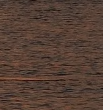
UNSER WASSERBEREICH