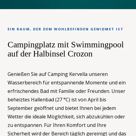
EIN RAUM, DER DEM WOHLBEFINDEN GEWIDMET IST
Campingplatz mit Swimmingpool
auf der Halbinsel Crozon
Genießen Sie auf Camping Kervella unseren
Wasserbereich für entspannende Momente und ein
erfrischendes Bad mit Familie oder Freunden. Unser
beheiztes Hallenbad (27 °C) ist von April bis
September geöffnet und bietet Ihnen bei jedem
Wetter die ideale Möglichkeit, sich abzukühlen oder
zu entspannen. Für Ihren Komfort und Ihre
Sicherheit wird der Bereich täglich gereinigt und das