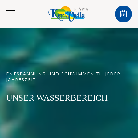
ENTSPANNUNG UND SCHWIMMEN ZU JEDER
JAHRESZEIT
UNSER WASSERBEREICH