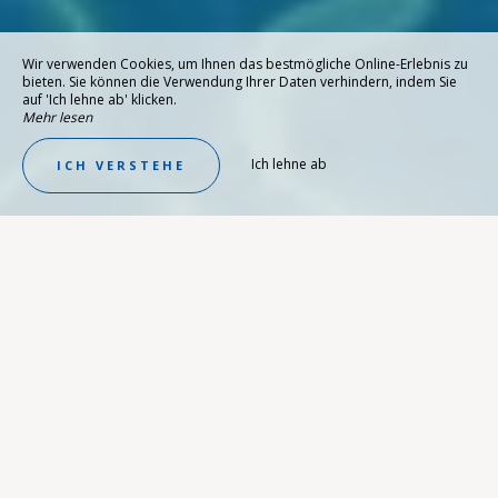
Wir verwenden Cookies, um Ihnen das bestmögliche Online-Erlebnis zu
bieten. Sie können die Verwendung Ihrer Daten verhindern, indem Sie
auf 'Ich lehne ab' klicken.
Mehr lesen
Ich lehne ab
ICH VERSTEHE