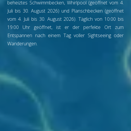
beheiztes Schwimmbecken, Whirlpool (geöffnet vom 4.
Juli bis 30. August 2026) und Planschbecken (geöffnet
vom 4. Juli bis 30. August 2026). Täglich von 10:00 bis
19:00 Uhr geöffnet, ist er der perfekte Ort zum
Entspannen nach einem Tag voller Sightseeing oder
Wanderungen.