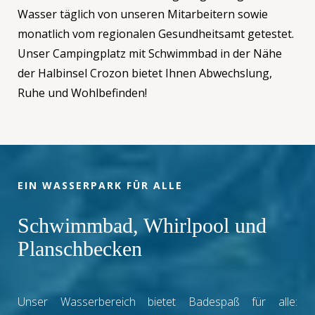
Wasser täglich von unseren Mitarbeitern sowie
monatlich vom regionalen Gesundheitsamt getestet.
Unser Campingplatz mit Schwimmbad in der Nähe
der Halbinsel Crozon bietet Ihnen Abwechslung,
Ruhe und Wohlbefinden!
EIN WASSERPARK FÜR ALLE
Schwimmbad, Whirlpool und
Planschbecken
Unser Wasserbereich bietet Badespaß für alle: