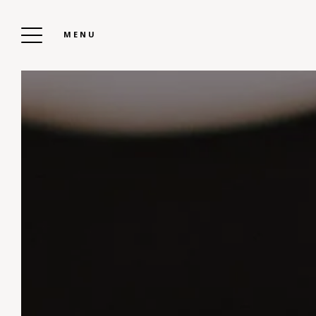
MENU
CAMPEGGIO KERVELLA