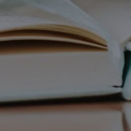
NOSTRO CAMPEGGIO
I NOSTRI ALLO