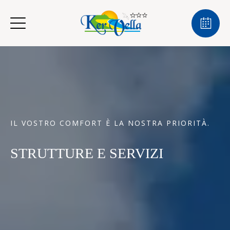
IL VOSTRO COMFORT È LA NOSTRA PRIORITÀ.
STRUTTURE E SERVIZI