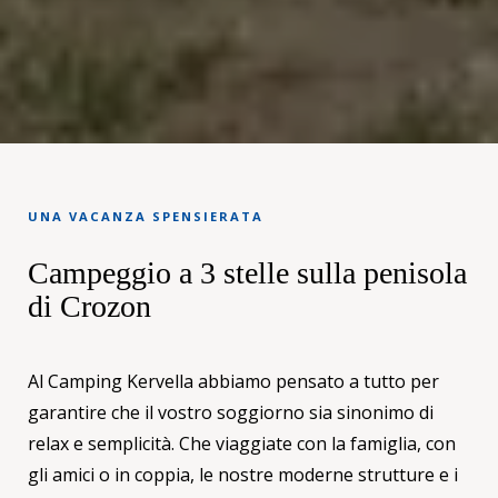
UNA VACANZA SPENSIERATA
Campeggio a 3 stelle sulla penisola
di Crozon
Al Camping Kervella abbiamo pensato a tutto per
garantire che il vostro soggiorno sia sinonimo di
relax e semplicità. Che viaggiate con la famiglia, con
gli amici o in coppia, le nostre moderne strutture e i