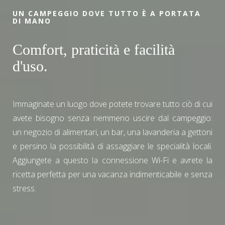
UN CAMPEGGIO DOVE TUTTO È A PORTATA
DI MANO
Comfort, praticità e facilità
d'uso.
Immaginate un luogo dove potete trovare tutto ciò di cui
avete bisogno senza nemmeno uscire dal campeggio:
un negozio di alimentari, un bar, una lavanderia a gettoni
e persino la possibilità di assaggiare le specialità locali.
Aggiungete a questo la connessione Wi-Fi e avrete la
ricetta perfetta per una vacanza indimenticabile e senza
stress.