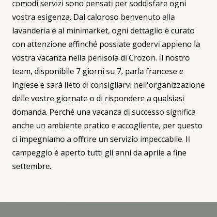
comodi servizi sono pensati per soddisfare ogni
vostra esigenza. Dal caloroso benvenuto alla
lavanderia e al minimarket, ogni dettaglio è curato
con attenzione affinché possiate godervi appieno la
vostra vacanza nella penisola di Crozon. Il nostro
team, disponibile 7 giorni su 7, parla francese e
inglese e sarà lieto di consigliarvi nell'organizzazione
delle vostre giornate o di rispondere a qualsiasi
domanda. Perché una vacanza di successo significa
anche un ambiente pratico e accogliente, per questo
ci impegniamo a offrire un servizio impeccabile. Il
campeggio è aperto tutti gli anni da aprile a fine
settembre.