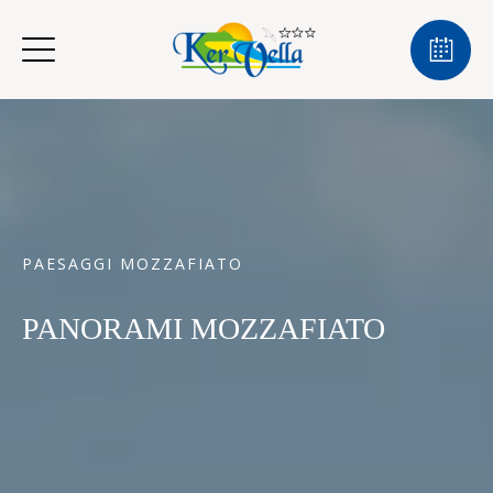
PAESAGGI MOZZAFIATO
PANORAMI MOZZAFIATO