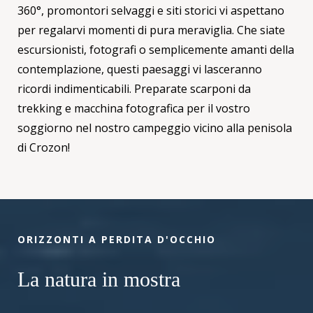
360°, promontori selvaggi e siti storici vi aspettano
per regalarvi momenti di pura meraviglia. Che siate
escursionisti, fotografi o semplicemente amanti della
contemplazione, questi paesaggi vi lasceranno
ricordi indimenticabili. Preparate scarponi da
trekking e macchina fotografica per il vostro
soggiorno nel nostro campeggio vicino alla penisola
di Crozon!
ORIZZONTI A PERDITA D'OCCHIO
La natura in mostra