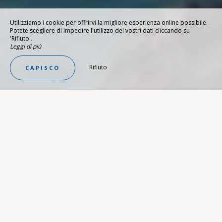
Utilizziamo i cookie per offrirvi la migliore esperienza online possibile.
Potete scegliere di impedire l'utilizzo dei vostri dati cliccando su
'Rifiuto'.
Leggi di più
Rifiuto
CAPISCO