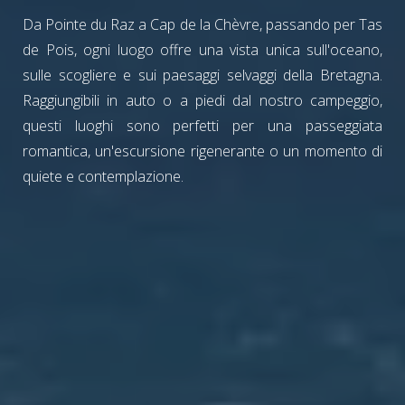
Da Pointe du Raz a Cap de la Chèvre, passando per Tas
de Pois, ogni luogo offre una vista unica sull'oceano,
sulle scogliere e sui paesaggi selvaggi della Bretagna.
Raggiungibili in auto o a piedi dal nostro campeggio,
questi luoghi sono perfetti per una passeggiata
romantica, un'escursione rigenerante o un momento di
quiete e contemplazione.