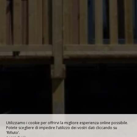
Utilizziamo i cookie per offrirvi la migliore esperienza online possibile.
Potete scegliere di impedire l'utilizzo dei vostri dati cliccando su
'Rifiuto'.