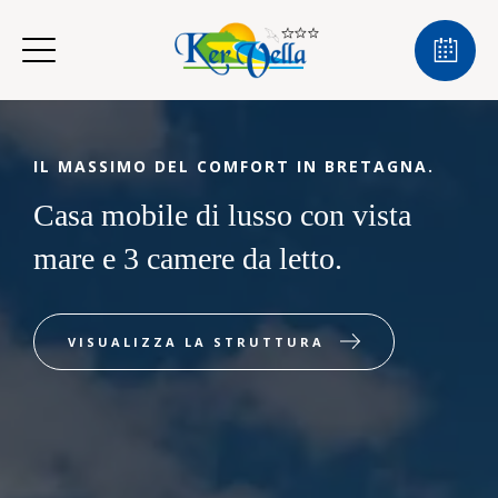
IL MASSIMO DEL COMFORT IN BRETAGNA.
Casa mobile di lusso con vista
mare e 3 camere da letto.
VISUALIZZA LA STRUTTURA