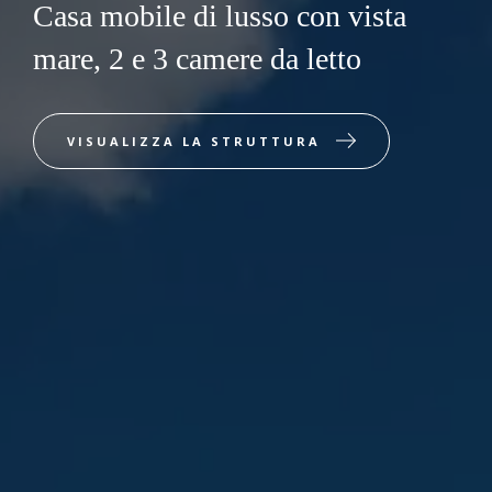
Casa mobile di lusso con vista
mare, 2 e 3 camere da letto
VISUALIZZA LA STRUTTURA